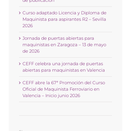
de publicación
Curso adaptado Licencia y Diploma de
Maquinista para aspirantes R2 – Sevilla
2026
Jornada de puertas abiertas para
maquinistas en Zaragoza – 13 de mayo
de 2026
CEFF celebra una jornada de puertas
abiertas para maquinistas en Valencia
CEFF abre la 67ª Promoción del Curso
Oficial de Maquinista Ferroviario en
Valencia – Inicio junio 2026