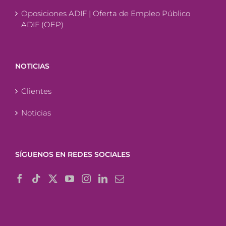
Oposiciones ADIF | Oferta de Empleo Público
ADIF (OEP)
NOTICIAS
Clientes
Noticias
SÍGUENOS EN REDES SOCIALES