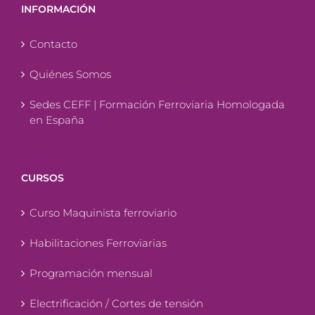
INFORMACIÓN
Contacto
Quiénes Somos
Sedes CEFF | Formación Ferroviaria Homologada
en España
CURSOS
Curso Maquinista ferroviario
Habilitaciones Ferroviarias
Programación mensual
Electrificación / Cortes de tensión