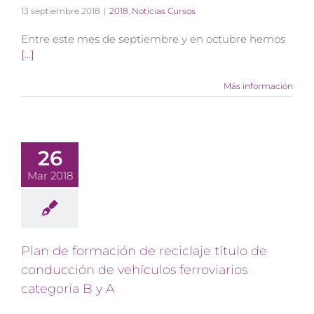
13 septiembre 2018
|
2018
,
Noticias Cursos
Entre este mes de septiembre y en octubre hemos
[...]
Más información
26
Mar 2018
Plan de formación de reciclaje título de
conducción de vehículos ferroviarios
categoría B y A