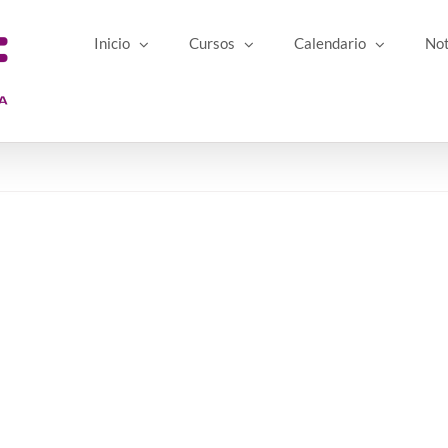
Inicio
Cursos
Calendario
Not