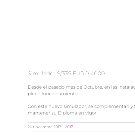
Simulador S/335 EURO 4000
Desde el pasado mes de Octubre, en las insta
pleno funcionamiento.
Con este nuevo simulador, se complementan y fa
mantener su Diploma en vigor.
20 noviembre 2017
|
2017