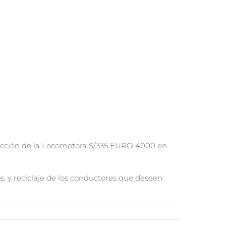
ucción de la Locomotora S/335 EURO 4000 en
, y reciclaje de los conductores que deseen