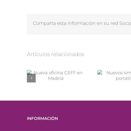
Comparta esta información en su red Social
Artículos relacionados
INFORMACIÓN