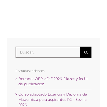
Buscar:
Entradas recientes
Borrador OEP ADIF 2026: Plazas y fecha
de publicación
Curso adaptado Licencia y Diploma de
Maquinista para aspirantes R2 – Sevilla
2026