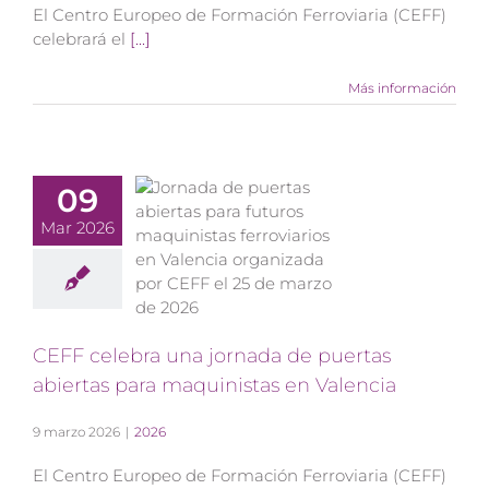
El Centro Europeo de Formación Ferroviaria (CEFF)
celebrará el
[...]
Más información
09
Mar 2026
CEFF celebra una jornada de puertas
abiertas para maquinistas en Valencia
9 marzo 2026
|
2026
El Centro Europeo de Formación Ferroviaria (CEFF)