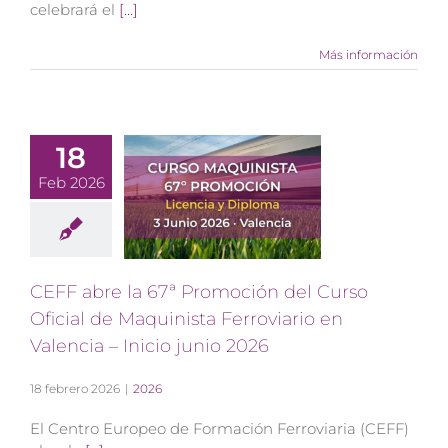
celebrará el
[...]
Más información
18
Feb 2026
CEFF abre la 67ª Promoción del Curso
Oficial de Maquinista Ferroviario en
Valencia – Inicio junio 2026
18 febrero 2026
|
2026
El Centro Europeo de Formación Ferroviaria (CEFF)