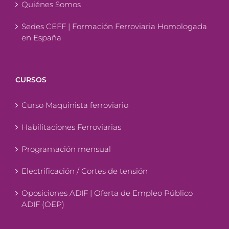
Quiénes Somos
Sedes CEFF | Formación Ferroviaria Homologada
en España
CURSOS
Curso Maquinista ferroviario
Habilitaciones Ferroviarias
Programación mensual
Electrificación / Cortes de tensión
Oposiciones ADIF | Oferta de Empleo Público
ADIF (OEP)