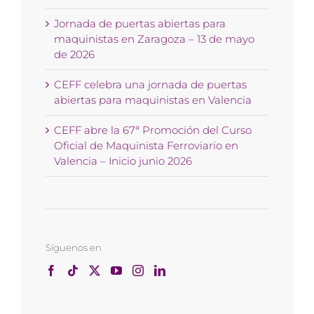
Jornada de puertas abiertas para
maquinistas en Zaragoza – 13 de mayo
de 2026
CEFF celebra una jornada de puertas
abiertas para maquinistas en Valencia
CEFF abre la 67ª Promoción del Curso
Oficial de Maquinista Ferroviario en
Valencia – Inicio junio 2026
Síguenos en