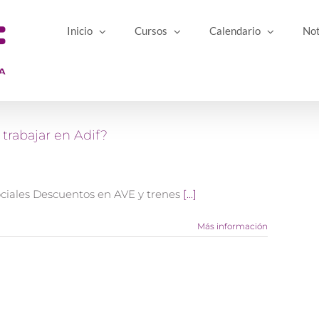
Inicio
Cursos
Calendario
Not
 trabajar en Adif?
ciales Descuentos en AVE y trenes
[...]
Más información