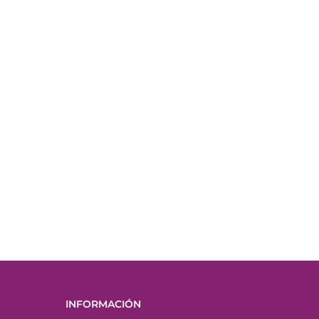
INFORMACIÓN