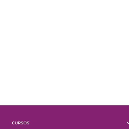
CURSOS
N