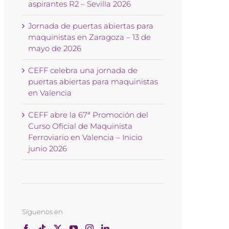
aspirantes R2 – Sevilla 2026
Jornada de puertas abiertas para
maquinistas en Zaragoza – 13 de
mayo de 2026
CEFF celebra una jornada de
puertas abiertas para maquinistas
en Valencia
CEFF abre la 67ª Promoción del
Curso Oficial de Maquinista
Ferroviario en Valencia – Inicio
junio 2026
Síguenos en