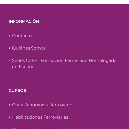
INFORMACIÓN
Contacto
Quiénes Somos
Sedes CEFF | Formación Ferroviaria Homologada
en España
CURSOS
Curso Maquinista ferroviario
Habilitaciones Ferroviarias