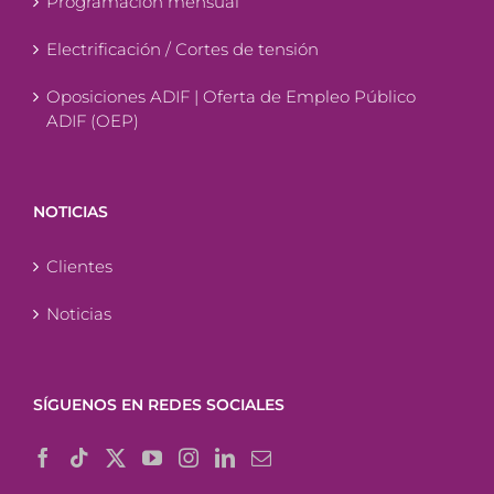
Programación mensual
Electrificación / Cortes de tensión
Oposiciones ADIF | Oferta de Empleo Público
ADIF (OEP)
NOTICIAS
Clientes
Noticias
SÍGUENOS EN REDES SOCIALES