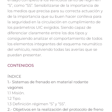
“S”, como “SS”. Sensibilizarse de la importancia de
los medios que precisa para su correcta actuación y
de la importancia que su buen hacer conlleva para
la seguridad en la circulación en cumplimiento de
los parámetros UIC exigidos. Siendo capaz de
diferenciar claramente entre los dos tipos y
consiguiendo analizar el comportamiento de todos
los elementos integrantes del esquema neumático
del vehículo, resolviendo todas las averías que se
puedan presentar.
CONTENIDOS
ÍNDICE
1.- Sistemas de frenado en material rodante
vagones
1.1 Misión.
1.2 Tipo.
1.3 Definición régimen “S” y “SS”.
2.- Objetivos en la realización del protocolo de freno