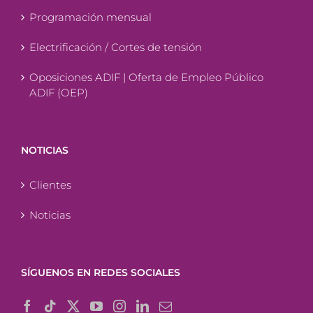
Programación mensual
Electrificación / Cortes de tensión
Oposiciones ADIF | Oferta de Empleo Público
ADIF (OEP)
NOTICIAS
Clientes
Noticias
SÍGUENOS EN REDES SOCIALES