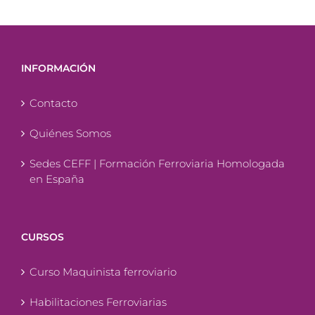
INFORMACIÓN
Contacto
Quiénes Somos
Sedes CEFF | Formación Ferroviaria Homologada
en España
CURSOS
Curso Maquinista ferroviario
Habilitaciones Ferroviarias