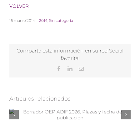
VOLVER
16 marzo 2014
|
2014
,
Sin categoría
Comparta esta información en su red Social
favorita!
Facebook
LinkedIn
Correo
electrónico
Artículos relacionados