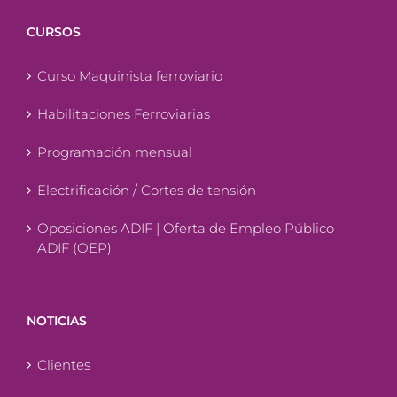
CURSOS
Curso Maquinista ferroviario
Habilitaciones Ferroviarias
Programación mensual
Electrificación / Cortes de tensión
Oposiciones ADIF | Oferta de Empleo Público
ADIF (OEP)
NOTICIAS
Clientes