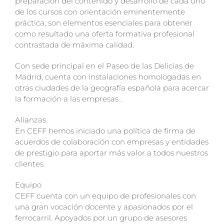
preparación del contenido y desarrollo de cada uno
de los cursos con orientación eminentemente
práctica, son elementos esenciales para obtener
como resultado una oferta formativa profesional
contrastada de máxima calidad.
Con sede principal en el Paseo de las Delicias de
Madrid, cuenta con instalaciones homologadas en
otras ciudades de la geografía española para acercar
la formación a las empresas .
Alianzas
En CEFF hemos iniciado una política de firma de
acuerdos de colaboración con empresas y entidades
de prestigio para aportar más valor a todos nuestros
clientes.
Equipo
CEFF cuenta con un equipo de profesionales con
una gran vocación docente y apasionados por el
ferrocarril. Apoyados por un grupo de asesores