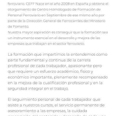
ferroviario. CEFF Nace en el año 2008 en España y obtiene el
otorgamiento de Centro Homologado de Formación de
Personal Ferroviario en Septiembre de ese mismo año por
parte de la Dirección General de Ferrocarriles del Ministerio
de Fomento.
Nuestra mayor aspiración es conseguir que la formación sea
un instrumento esencial en el desarrollo y mejora de las
empresas que trabajan en el sector ferroviario.
La formación que impartimos la entendemos como
parte fundamental y continua de la carrera
profesional de cada trabajador, apasionante pero
que requiere un esfuerzo académico, físico y
económico importante, plenamente recompensado
en la mejora de la cualificación profesional y en la
seguridad integral en el trabajo.
El seguimiento personal de cada trabajador que
asiste a nuestros cursos, el servicio permanente de
asesoramiento a las empresas, la cuidada