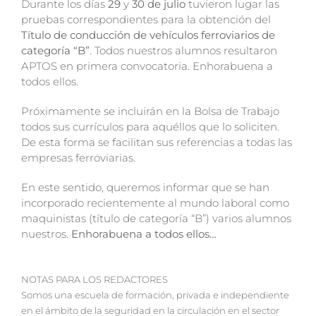
Durante los días
29
y
30 de julio
tuvieron lugar las
pruebas correspondientes para la obtención del
Título de conducción de vehículos ferroviarios de
categoría “B”
. Todos nuestros alumnos resultaron
APTOS en primera convocatoria. Enhorabuena a
todos ellos.
Próximamente se incluirán en la Bolsa de Trabajo
todos sus currículos para aquéllos que lo soliciten.
De esta forma se facilitan sus referencias a todas las
empresas ferroviarias.
En este sentido, queremos informar que se han
incorporado recientemente al mundo laboral como
maquinistas (título de categoría “B”) varios alumnos
nuestros.
Enhorabuena a todos ellos…
NOTAS PARA LOS REDACTORES
Somos una escuela de formación, privada e independiente
en el ámbito de la seguridad en la circulación en el sector