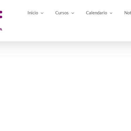
Inicio
Cursos
Calendario
Not