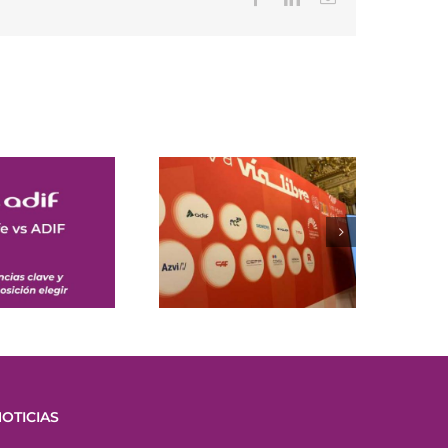
electrónico
OTICIAS