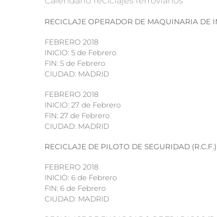
Calendario reciclajes ferroviarios
RECICLAJE OPERADOR DE MAQUINARIA DE IN
FEBRERO 2018
INICIO: 5 de Febrero
FIN: 5 de Febrero
CIUDAD: MADRID
FEBRERO 2018
INICIO: 27 de Febrero
FIN: 27 de Febrero
CIUDAD: MADRID
RECICLAJE DE PILOTO DE SEGURIDAD (R.C.F.)
FEBRERO 2018
INICIO: 6 de Febrero
FIN: 6 de Febrero
CIUDAD: MADRID