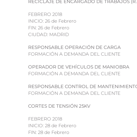
RECICLAJE DE ENCARGADO DE TRABAJOS (R.C
FEBRERO 2018
INICIO: 26 de Febrero
FIN: 26 de Febrero
CIUDAD: MADRID
RESPONSABLE OPERACIÓN DE CARGA
FORMACIÓN A DEMANDA DEL CLIENTE
OPERADOR DE VEHÍCULOS DE MANIOBRA
FORMACIÓN A DEMANDA DEL CLIENTE
RESPONSABLE CONTROL DE MANTENIMIENT
FORMACIÓN A DEMANDA DEL CLIENTE
CORTES DE TENSIÓN 25KV
FEBRERO 2018
INICIO: 28 de Febrero
FIN: 28 de Febrero