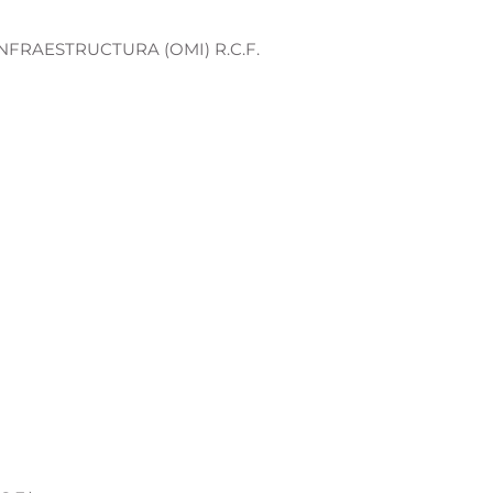
FRAESTRUCTURA (OMI) R.C.F.