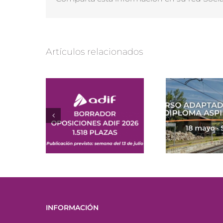
Artículos relacionados
INFORMACIÓN