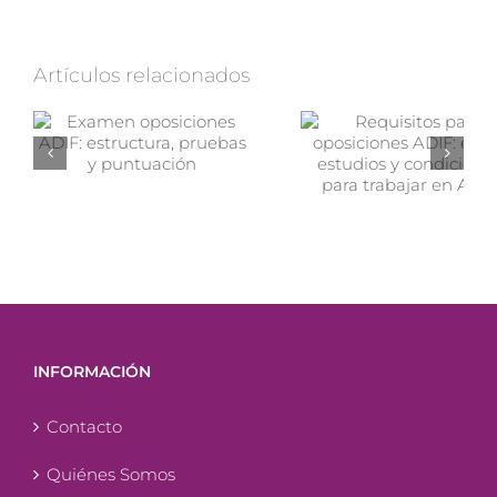
Artículos relacionados
INFORMACIÓN
Contacto
Quiénes Somos