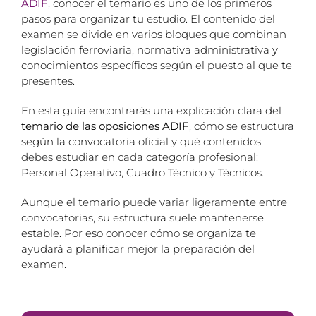
ADIF
, conocer el temario es uno de los primeros
pasos para organizar tu estudio. El contenido del
examen se divide en varios bloques que combinan
legislación ferroviaria, normativa administrativa y
conocimientos específicos según el puesto al que te
presentes.
En esta guía encontrarás una explicación clara del
temario de las oposiciones ADIF
, cómo se estructura
según la convocatoria oficial y qué contenidos
debes estudiar en cada categoría profesional:
Personal Operativo, Cuadro Técnico y Técnicos.
Aunque el temario puede variar ligeramente entre
convocatorias, su estructura suele mantenerse
estable. Por eso conocer cómo se organiza te
ayudará a planificar mejor la preparación del
examen.