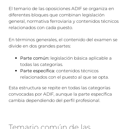
El temario de las oposiciones ADIF se organiza en
diferentes bloques que combinan legislación
general, normativa ferroviaria y contenidos técnicos
relacionados con cada puesto.
En términos generales, el contenido del examen se
divide en dos grandes partes:
Parte común:
legislación básica aplicable a
todas las categorías.
Parte específica:
contenidos técnicos
relacionados con el puesto al que se opta.
Esta estructura se repite en todas las categorías
convocadas por ADIF, aunque la parte específica
cambia dependiendo del perfil profesional.
Temario común de las