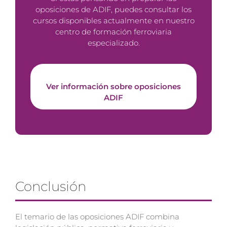
oposiciones de ADIF, puedes consultar los
cursos disponibles actualmente en nuestro
centro de formación ferroviaria
especializado.
Ver información sobre oposiciones
ADIF
Conclusión
El temario de las oposiciones ADIF combina