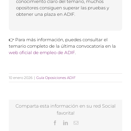
conocimiento claro del temario, muchos
opositores consiguen superar las pruebas y
obtener una plaza en ADIF.
👉 Para más información, puedes consultar el
temario completo de la última convocatoria en la
web oficial de empleo de ADIF
.
10 enero 2026
|
Guía Oposiciones ADIF
Comparta esta información en su red Social
favorita!
Facebook
LinkedIn
Correo
electrónico