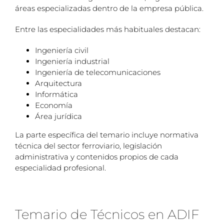
áreas especializadas dentro de la empresa pública.
Entre las especialidades más habituales destacan:
Ingeniería civil
Ingeniería industrial
Ingeniería de telecomunicaciones
Arquitectura
Informática
Economía
Área jurídica
La parte específica del temario incluye normativa
técnica del sector ferroviario, legislación
administrativa y contenidos propios de cada
especialidad profesional.
Temario de Técnicos en ADIF