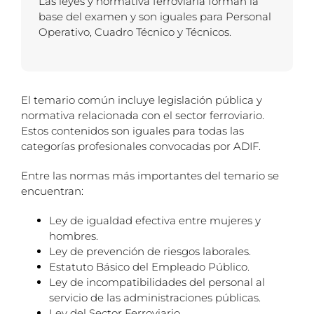
Las leyes y normativa ferroviaria forman la
base del examen y son iguales para Personal
Operativo, Cuadro Técnico y Técnicos.
El temario común incluye legislación pública y
normativa relacionada con el sector ferroviario.
Estos contenidos son iguales para todas las
categorías profesionales convocadas por ADIF.
Entre las normas más importantes del temario se
encuentran:
Ley de igualdad efectiva entre mujeres y
hombres.
Ley de prevención de riesgos laborales.
Estatuto Básico del Empleado Público.
Ley de incompatibilidades del personal al
servicio de las administraciones públicas.
Ley del Sector Ferroviario.