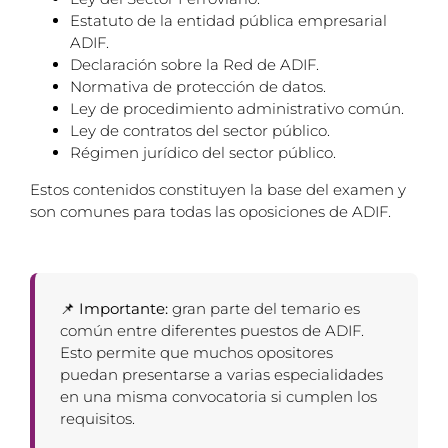
Estatuto de la entidad pública empresarial
ADIF.
Declaración sobre la Red de ADIF.
Normativa de protección de datos.
Ley de procedimiento administrativo común.
Ley de contratos del sector público.
Régimen jurídico del sector público.
Estos contenidos constituyen la base del examen y
son comunes para todas las oposiciones de ADIF.
📌 Importante:
gran parte del temario es
común entre diferentes puestos de ADIF.
Esto permite que muchos opositores
puedan presentarse a varias especialidades
en una misma convocatoria si cumplen los
requisitos.