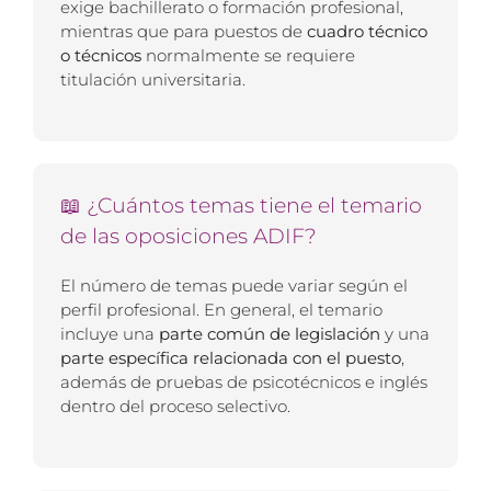
exige bachillerato o formación profesional,
mientras que para puestos de
cuadro técnico
o técnicos
normalmente se requiere
titulación universitaria.
📖 ¿Cuántos temas tiene el temario
de las oposiciones ADIF?
El número de temas puede variar según el
perfil profesional. En general, el temario
incluye una
parte común de legislación
y una
parte específica relacionada con el puesto
,
además de pruebas de psicotécnicos e inglés
dentro del proceso selectivo.