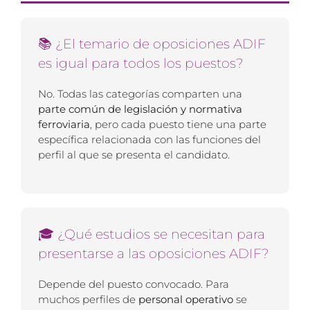
📚 ¿El temario de oposiciones ADIF
es igual para todos los puestos?
No. Todas las categorías comparten una
parte común de legislación y normativa
ferroviaria
, pero cada puesto tiene una parte
específica relacionada con las funciones del
perfil al que se presenta el candidato.
🎓 ¿Qué estudios se necesitan para
presentarse a las oposiciones ADIF?
Depende del puesto convocado. Para
muchos perfiles de
personal operativo
se