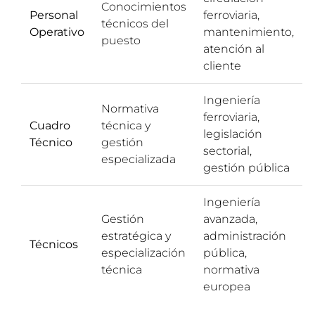
Conocimientos
Personal
ferroviaria,
técnicos del
Operativo
mantenimiento,
puesto
atención al
cliente
Ingeniería
Normativa
ferroviaria,
Cuadro
técnica y
legislación
Técnico
gestión
sectorial,
especializada
gestión pública
Ingeniería
Gestión
avanzada,
estratégica y
administración
Técnicos
especialización
pública,
técnica
normativa
europea