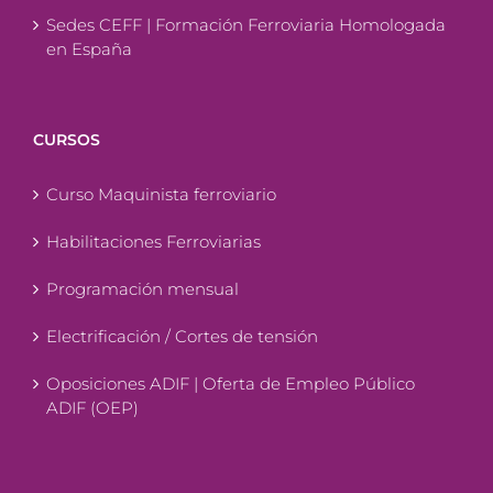
Sedes CEFF | Formación Ferroviaria Homologada
en España
CURSOS
Curso Maquinista ferroviario
Habilitaciones Ferroviarias
Programación mensual
Electrificación / Cortes de tensión
Oposiciones ADIF | Oferta de Empleo Público
ADIF (OEP)