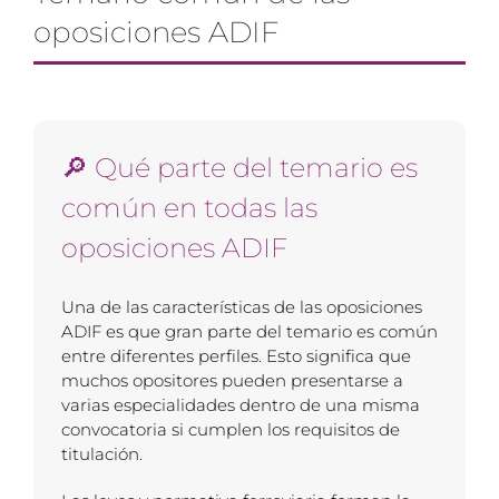
oposiciones ADIF
🔎 Qué parte del temario es
común en todas las
oposiciones ADIF
Una de las características de las oposiciones
ADIF es que gran parte del temario es común
entre diferentes perfiles. Esto significa que
muchos opositores pueden presentarse a
varias especialidades dentro de una misma
convocatoria si cumplen los requisitos de
titulación.