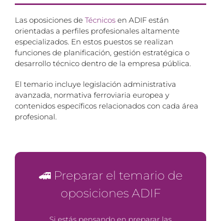
Las oposiciones de
Técnicos
en ADIF están
orientadas a perfiles profesionales altamente
especializados. En estos puestos se realizan
funciones de planificación, gestión estratégica o
desarrollo técnico dentro de la empresa pública.
El temario incluye legislación administrativa
avanzada, normativa ferroviaria europea y
contenidos específicos relacionados con cada área
profesional.
🚄 Preparar el temario de
oposiciones ADIF
Si estás pensando en preparar las