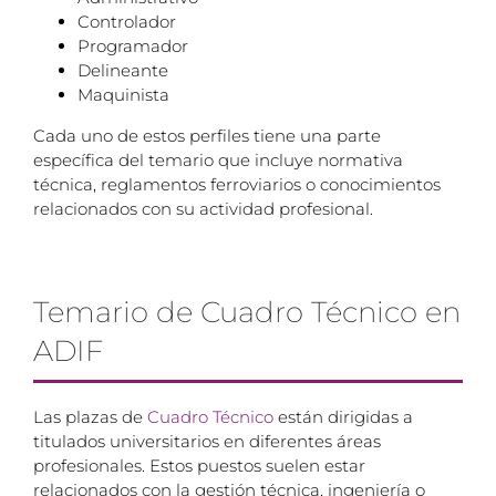
Controlador
Programador
Delineante
Maquinista
Cada uno de estos perfiles tiene una parte
específica del temario que incluye normativa
técnica, reglamentos ferroviarios o conocimientos
relacionados con su actividad profesional.
Temario de Cuadro Técnico en
ADIF
Las plazas de
Cuadro Técnico
están dirigidas a
titulados universitarios en diferentes áreas
profesionales. Estos puestos suelen estar
relacionados con la gestión técnica, ingeniería o