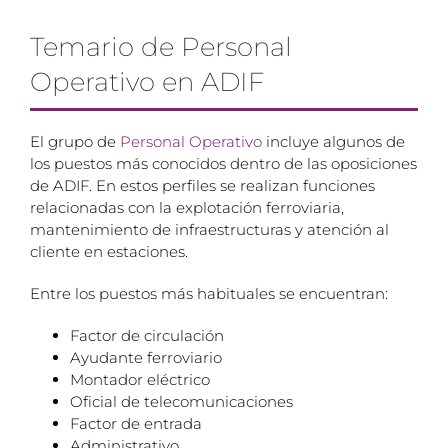
Temario de Personal
Operativo en ADIF
El grupo de
Personal Operativo
incluye algunos de
los puestos más conocidos dentro de las oposiciones
de ADIF. En estos perfiles se realizan funciones
relacionadas con la explotación ferroviaria,
mantenimiento de infraestructuras y atención al
cliente en estaciones.
Entre los puestos más habituales se encuentran:
Factor de circulación
Ayudante ferroviario
Montador eléctrico
Oficial de telecomunicaciones
Factor de entrada
Administrativo