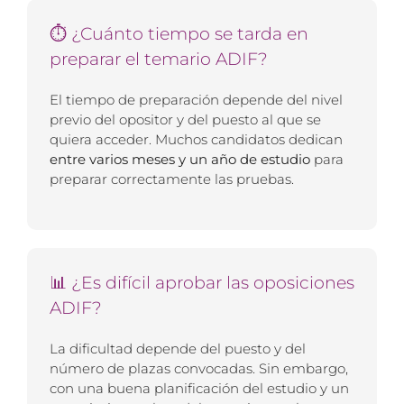
⏱ ¿Cuánto tiempo se tarda en
preparar el temario ADIF?
El tiempo de preparación depende del nivel
previo del opositor y del puesto al que se
quiera acceder. Muchos candidatos dedican
entre varios meses y un año de estudio
para
preparar correctamente las pruebas.
📊 ¿Es difícil aprobar las oposiciones
ADIF?
La dificultad depende del puesto y del
número de plazas convocadas. Sin embargo,
con una buena planificación del estudio y un